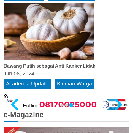
Bawang Putih sebagai Anti Kanker Lidah
Jun 08, 2024
Academia Update
Kiriman Warga
e-Magazine
…