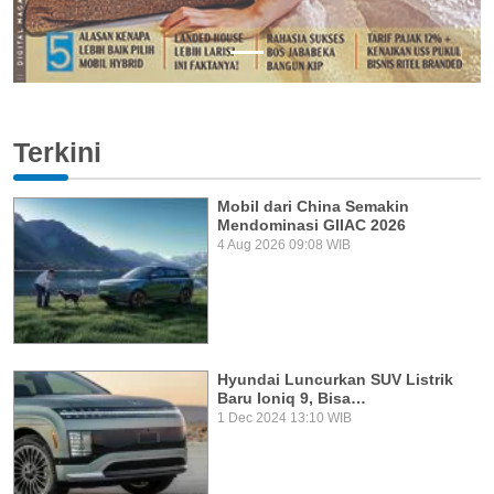
Terkini
Mobil dari China Semakin
Mendominasi GIIAC 2026
4 Aug 2026 09:08 WIB
Hyundai Luncurkan SUV Listrik
Baru Ioniq 9, Bisa…
1 Dec 2024 13:10 WIB