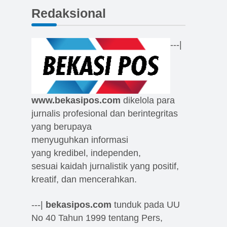
Redaksional
---|
www.bekasipos.com
dikelola para
jurnalis profesional dan berintegritas
yang berupaya
menyuguhkan informasi
yang kredibel, independen,
sesuai kaidah jurnalistik yang positif,
kreatif, dan mencerahkan.
---|
bekasipos.com
tunduk pada UU
No 40 Tahun 1999 tentang Pers,