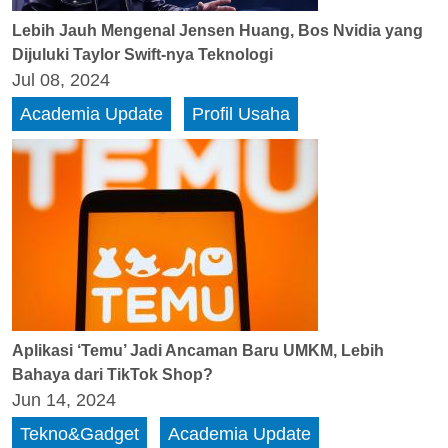
Lebih Jauh Mengenal Jensen Huang, Bos Nvidia yang
Dijuluki Taylor Swift-nya Teknologi
Jul 08, 2024
Academia Update
Profil Usaha
Aplikasi ‘Temu’ Jadi Ancaman Baru UMKM, Lebih
Bahaya dari TikTok Shop?
Jun 14, 2024
Tekno&Gadget
Academia Update