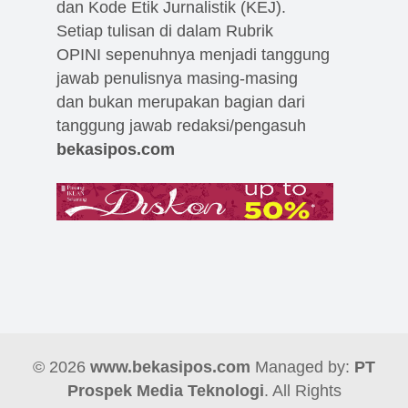
dan Kode Etik Jurnalistik (KEJ).
Setiap tulisan di dalam Rubrik
OPINI sepenuhnya menjadi tanggung
jawab penulisnya masing-masing
dan bukan merupakan bagian dari
tanggung jawab redaksi/pengasuh
bekasipos.com
© 2026
www.bekasipos.com
Managed by:
PT
Prospek Media Teknologi
. All Rights