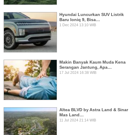
Hyundai Luncurkan SUV Listrik
Baru Ioniq 9, Bisa…
1 Dec 2024 13:10 WIB
Makin Banyak Kaum Muda Kena
Serangan Jantung, Apa…
17 Jul 2024 16:38 WIB
Altea BLVD by Astra Land & Sinar
Mas Land…
11 Jul 2024 21:14 WIB