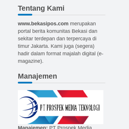
Tentang Kami
www.bekasipos.com
merupakan
portal berita komunitas Bekasi dan
sekitar terdepan dan terpercaya di
timur Jakarta. Kami juga (segera)
hadir dalam format majalah digital (e-
magazine).
Manajemen
Manajemen:
PT Prospek Media