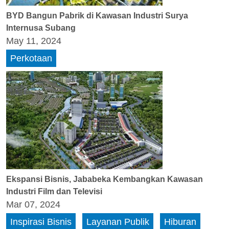
BYD Bangun Pabrik di Kawasan Industri Surya
Internusa Subang
May 11, 2024
Perkotaan
Ekspansi Bisnis, Jababeka Kembangkan Kawasan
Industri Film dan Televisi
Mar 07, 2024
Inspirasi Bisnis
Layanan Publik
Hiburan