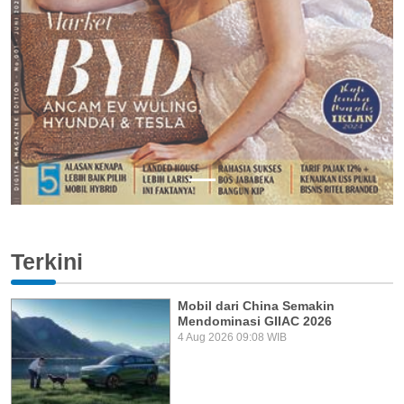
Terkini
Mobil dari China Semakin
Mendominasi GIIAC 2026
4 Aug 2026 09:08 WIB