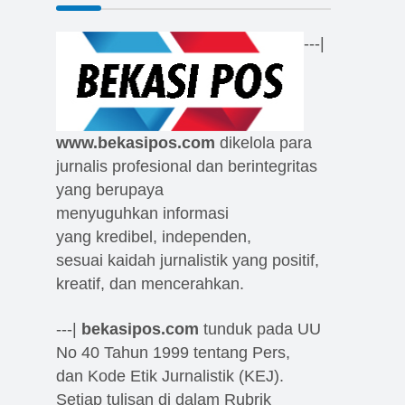
---|
www.bekasipos.com
dikelola para
jurnalis profesional dan berintegritas
yang berupaya
menyuguhkan informasi
yang kredibel, independen,
sesuai kaidah jurnalistik yang positif,
kreatif, dan mencerahkan.
---|
bekasipos.com
tunduk pada UU
No 40 Tahun 1999 tentang Pers,
dan Kode Etik Jurnalistik (KEJ).
Setiap tulisan di dalam Rubrik