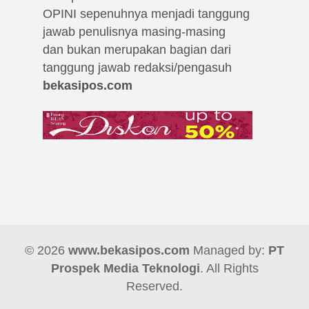
OPINI sepenuhnya menjadi tanggung
jawab penulisnya masing-masing
dan bukan merupakan bagian dari
tanggung jawab redaksi/pengasuh
bekasipos.com
© 2026
www.bekasipos.com
Managed by:
PT
Prospek Media Teknologi
. All Rights
Reserved.