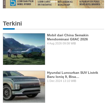
Terkini
Mobil dari China Semakin
Mendominasi GIIAC 2026
4 Aug 2026 09:08 WIB
Hyundai Luncurkan SUV Listrik
Baru Ioniq 9, Bisa…
1 Dec 2024 13:10 WIB