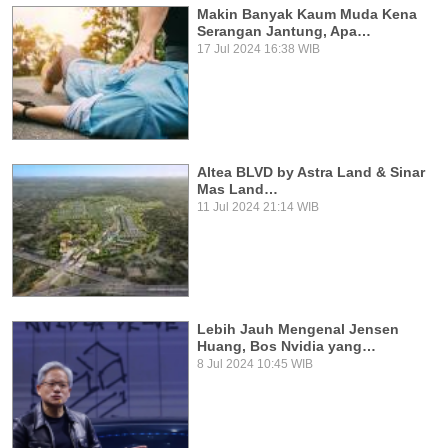
Makin Banyak Kaum Muda Kena
Serangan Jantung, Apa…
17 Jul 2024 16:38 WIB
Altea BLVD by Astra Land & Sinar
Mas Land…
11 Jul 2024 21:14 WIB
Lebih Jauh Mengenal Jensen
Huang, Bos Nvidia yang…
8 Jul 2024 10:45 WIB