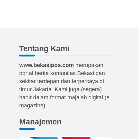
Tentang Kami
www.bekasipos.com
merupakan
portal berita komunitas Bekasi dan
sekitar terdepan dan terpercaya di
timur Jakarta. Kami juga (segera)
hadir dalam format majalah digital (e-
magazine).
Manajemen