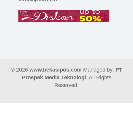
© 2026
www.bekasipos.com
Managed by:
PT
Prospek Media Teknologi
. All Rights
Reserved.