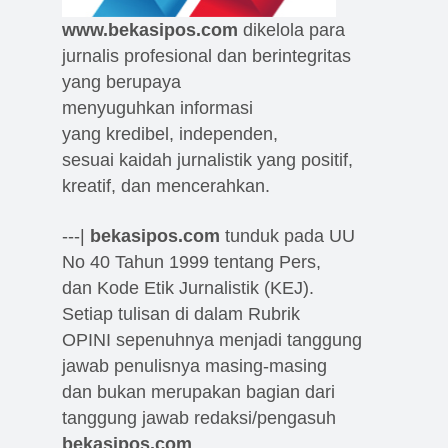
www.bekasipos.com
dikelola para
jurnalis profesional dan berintegritas
yang berupaya
menyuguhkan informasi
yang kredibel, independen,
sesuai kaidah jurnalistik yang positif,
kreatif, dan mencerahkan.
---|
bekasipos.com
tunduk pada UU
No 40 Tahun 1999 tentang Pers,
dan Kode Etik Jurnalistik (KEJ).
Setiap tulisan di dalam Rubrik
OPINI sepenuhnya menjadi tanggung
jawab penulisnya masing-masing
dan bukan merupakan bagian dari
tanggung jawab redaksi/pengasuh
bekasipos.com