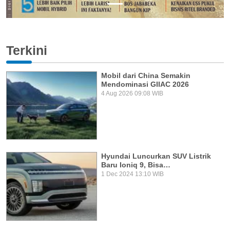
Terkini
Mobil dari China Semakin
Mendominasi GIIAC 2026
4 Aug 2026 09:08 WIB
Hyundai Luncurkan SUV Listrik
Baru Ioniq 9, Bisa…
1 Dec 2024 13:10 WIB