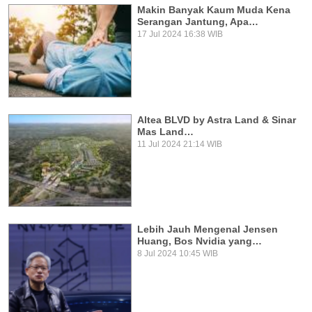
Makin Banyak Kaum Muda Kena
Serangan Jantung, Apa…
17 Jul 2024 16:38 WIB
Altea BLVD by Astra Land & Sinar
Mas Land…
11 Jul 2024 21:14 WIB
Lebih Jauh Mengenal Jensen
Huang, Bos Nvidia yang…
8 Jul 2024 10:45 WIB