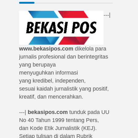
---|
www.bekasipos.com
dikelola para
jurnalis profesional dan berintegritas
yang berupaya
menyuguhkan informasi
yang kredibel, independen,
sesuai kaidah jurnalistik yang positif,
kreatif, dan mencerahkan.
---|
bekasipos.com
tunduk pada UU
No 40 Tahun 1999 tentang Pers,
dan Kode Etik Jurnalistik (KEJ).
Setiap tulisan di dalam Rubrik