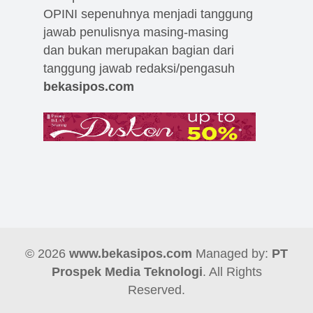
OPINI sepenuhnya menjadi tanggung
jawab penulisnya masing-masing
dan bukan merupakan bagian dari
tanggung jawab redaksi/pengasuh
bekasipos.com
© 2026
www.bekasipos.com
Managed by:
PT
Prospek Media Teknologi
. All Rights
Reserved.