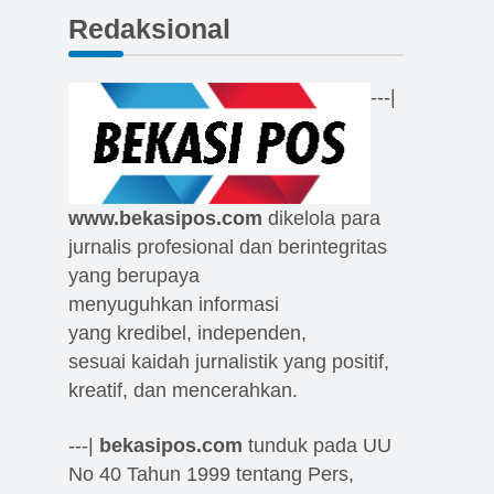
Redaksional
---|
www.bekasipos.com
dikelola para
jurnalis profesional dan berintegritas
yang berupaya
menyuguhkan informasi
yang kredibel, independen,
sesuai kaidah jurnalistik yang positif,
kreatif, dan mencerahkan.
---|
bekasipos.com
tunduk pada UU
No 40 Tahun 1999 tentang Pers,