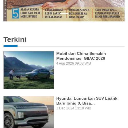
Terkini
Mobil dari China Semakin
Mendominasi GIIAC 2026
4 Aug 2026 09:08 WIB
Hyundai Luncurkan SUV Listrik
Baru Ioniq 9, Bisa…
1 Dec 2024 13:10 WIB