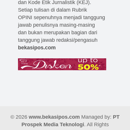
dan Kode Etik Jurnalistik (KEJ).
Setiap tulisan di dalam Rubrik
OPINI sepenuhnya menjadi tanggung
jawab penulisnya masing-masing
dan bukan merupakan bagian dari
tanggung jawab redaksi/pengasuh
bekasipos.com
© 2026
www.bekasipos.com
Managed by:
PT
Prospek Media Teknologi
. All Rights