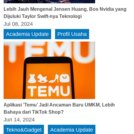
Lebih Jauh Mengenal Jensen Huang, Bos Nvidia yang
Dijuluki Taylor Swift-nya Teknologi
Jul 08, 2024
Academia Update
Profil Usaha
Aplikasi ‘Temu’ Jadi Ancaman Baru UMKM, Lebih
Bahaya dari TikTok Shop?
Jun 14, 2024
Tekno&Gadget
Academia Update