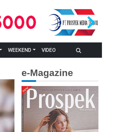
WEEKEND
VIDEO
e-Magazine