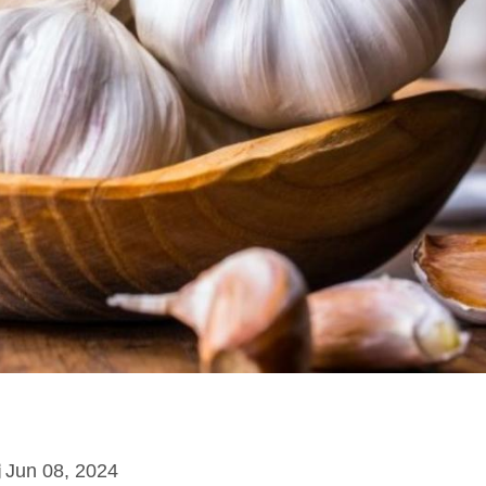
Jun 08, 2024