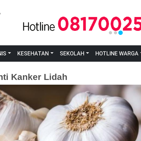
NIS
KESEHATAN
SEKOLAH
HOTLINE WARGA
ti Kanker Lidah