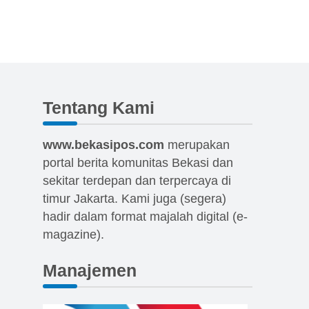
Tentang Kami
www.bekasipos.com
merupakan
portal berita komunitas Bekasi dan
sekitar terdepan dan terpercaya di
timur Jakarta. Kami juga (segera)
hadir dalam format majalah digital (e-
magazine).
Manajemen