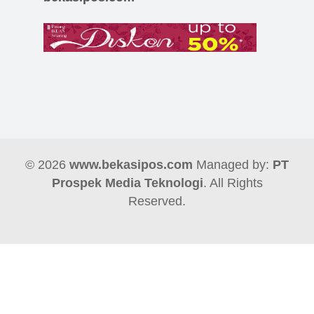
© 2026
www.bekasipos.com
Managed by:
PT
Prospek Media Teknologi
. All Rights
Reserved.