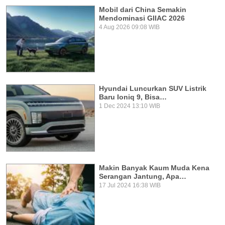
Mobil dari China Semakin
Mendominasi GIIAC 2026
4 Aug 2026 09:08 WIB
Hyundai Luncurkan SUV Listrik
Baru Ioniq 9, Bisa…
1 Dec 2024 13:10 WIB
Makin Banyak Kaum Muda Kena
Serangan Jantung, Apa…
17 Jul 2024 16:38 WIB