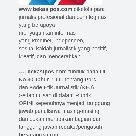
www.bekasipos.com
dikelola para
jurnalis profesional dan berintegritas
yang berupaya
menyuguhkan informasi
yang kredibel, independen,
sesuai kaidah jurnalistik yang positif,
kreatif, dan mencerahkan.
---|
bekasipos.com
tunduk pada UU
No 40 Tahun 1999 tentang Pers,
dan Kode Etik Jurnalistik (KEJ).
Setiap tulisan di dalam Rubrik
OPINI sepenuhnya menjadi tanggung
jawab penulisnya masing-masing
dan bukan merupakan bagian dari
tanggung jawab redaksi/pengasuh
bekasipos.com