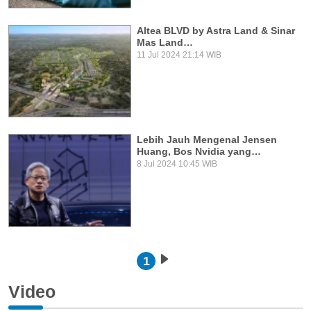
Altea BLVD by Astra Land & Sinar
Mas Land…
11 Jul 2024 21:14 WIB
Lebih Jauh Mengenal Jensen
Huang, Bos Nvidia yang…
8 Jul 2024 10:45 WIB
Pagination
1
Next page
Video