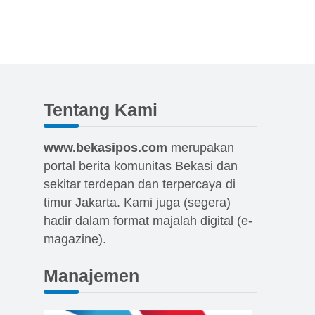
Tentang Kami
www.bekasipos.com
merupakan
portal berita komunitas Bekasi dan
sekitar terdepan dan terpercaya di
timur Jakarta. Kami juga (segera)
hadir dalam format majalah digital (e-
magazine).
Manajemen