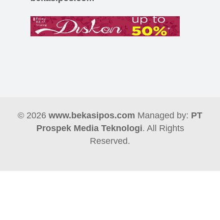
© 2026
www.bekasipos.com
Managed by:
PT
Prospek Media Teknologi
. All Rights
Reserved.