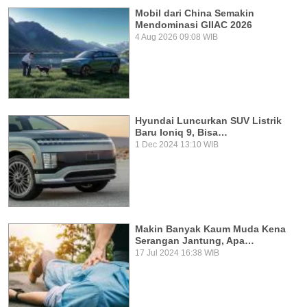
Mobil dari China Semakin
Mendominasi GIIAC 2026
4 Aug 2026 09:08 WIB
Hyundai Luncurkan SUV Listrik
Baru Ioniq 9, Bisa…
1 Dec 2024 13:10 WIB
Makin Banyak Kaum Muda Kena
Serangan Jantung, Apa…
17 Jul 2024 16:38 WIB