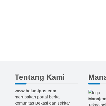
Tentang Kami
Man
www.bekasipos.com
merupakan portal berita
Manajem
komunitas Bekasi dan sekitar
Teknolog