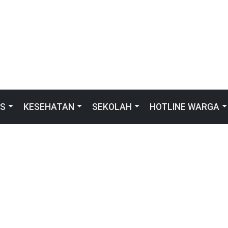
IS
KESEHATAN
SEKOLAH
HOTLINE WARGA