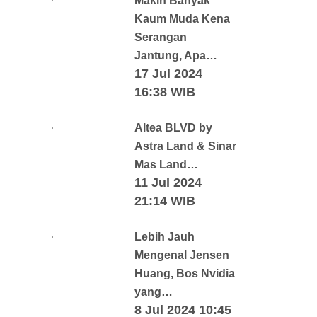
Makin Banyak
Kaum Muda Kena
Serangan
Jantung, Apa…
17 Jul 2024
16:38 WIB
Altea BLVD by
Astra Land & Sinar
Mas Land…
11 Jul 2024
21:14 WIB
Lebih Jauh
Mengenal Jensen
Huang, Bos Nvidia
yang…
8 Jul 2024 10:45