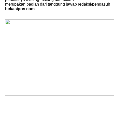
merupakan bagian dari tanggung jawab redaksi/pengasuh
bekasipos.com