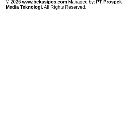
© 2026
www.bekasipos.com
Managed by:
PT Prospek
Media Teknologi
. All Rights Reserved.