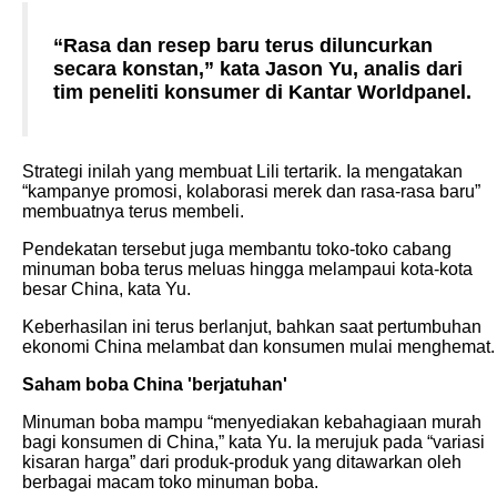
“Rasa dan resep baru terus diluncurkan
secara konstan,” kata Jason Yu, analis dari
tim peneliti konsumer di Kantar Worldpanel.
Strategi inilah yang membuat Lili tertarik. Ia mengatakan
“kampanye promosi, kolaborasi merek dan rasa-rasa baru”
membuatnya terus membeli.
Pendekatan tersebut juga membantu toko-toko cabang
minuman boba terus meluas hingga melampaui kota-kota
besar China, kata Yu.
Keberhasilan ini terus berlanjut, bahkan saat pertumbuhan
ekonomi China melambat dan konsumen mulai menghemat.
Saham boba China 'berjatuhan'
Minuman boba mampu “menyediakan kebahagiaan murah
bagi konsumen di China,” kata Yu. Ia merujuk pada “variasi
kisaran harga” dari produk-produk yang ditawarkan oleh
berbagai macam toko minuman boba.