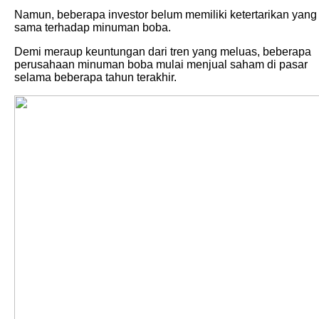
Namun, beberapa investor belum memiliki ketertarikan yang
sama terhadap minuman boba.
Demi meraup keuntungan dari tren yang meluas, beberapa
perusahaan minuman boba mulai menjual saham di pasar
selama beberapa tahun terakhir.