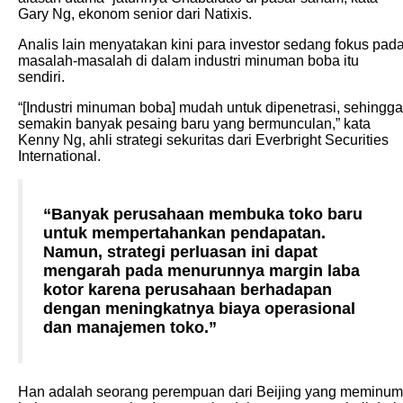
Gary Ng, ekonom senior dari Natixis.
Analis lain menyatakan kini para investor sedang fokus pad
masalah-masalah di dalam industri minuman boba itu
sendiri.
“[Industri minuman boba] mudah untuk dipenetrasi, sehingga
semakin banyak pesaing baru yang bermunculan,” kata
Kenny Ng, ahli strategi sekuritas dari Everbright Securities
International.
“Banyak perusahaan membuka toko baru
untuk mempertahankan pendapatan.
Namun, strategi perluasan ini dapat
mengarah pada menurunnya margin laba
kotor karena perusahaan berhadapan
dengan meningkatnya biaya operasional
dan manajemen toko.”
Han adalah seorang perempuan dari Beijing yang meminum