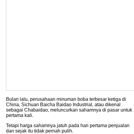
Bulan lalu, perusahaan minuman boba terbesar ketiga di
China, Sichuan Baicha Baidao Industrial, atau dikenal
sebagai Chabaidao, meluncurkan sahamnya di pasar untuk
pertama kali.
Tetapi harga sahamnya jatuh pada hari pertama penjualan
dan sejak itu tidak pernah pulih.